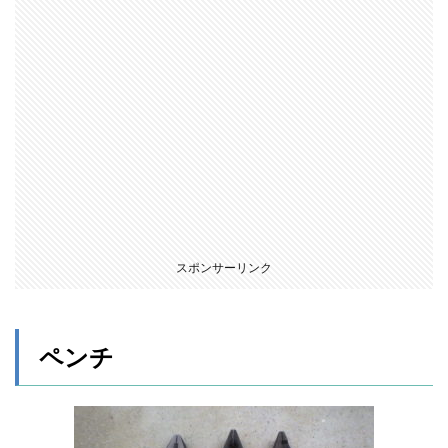
スポンサーリンク
ペンチ