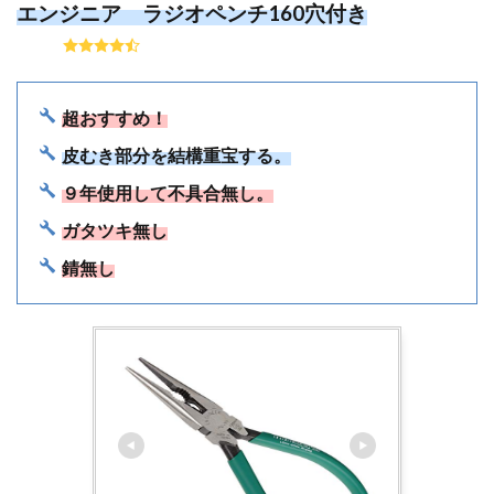
エンジニア ラジオペンチ160穴付き
超おすすめ！
皮むき部分を結構重宝する。
９年使用して不具合無し。
ガタツキ無し
錆無し