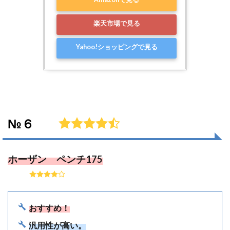
楽天市場で見る
Yahoo!ショッピングで見る
№６
ホーザン ペンチ175
おすすめ！
汎用性が高い。