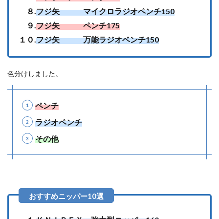
８.
フジ矢 マイクロラジオペンチ150
９.
フジ矢 ペンチ175
１０.
フジ矢 万能ラジオベンチ150
色分けしました。
ペンチ
ラジオペンチ
その他