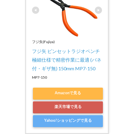
フジ矢(Fujiya)
フジ矢 ピンセットラジオペンチ 
極細仕様で精密作業に最適 (バネ
付・ギザ無) 150mm MP7-150
MP7-150
Amazonで見る
楽天市場で見る
Yahoo!ショッピングで見る