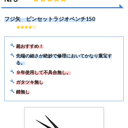
フジ矢 ピンセットラジオペンチ150
超おすすめ！
先端の細さが絶妙で修理においてかなり重宝す
る。
９年使用して不具合無し。
ガタツキ無し
錆無し