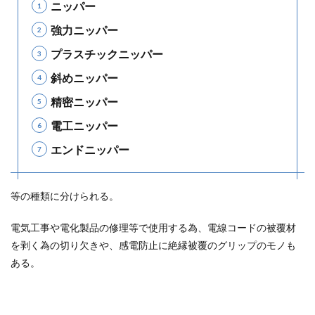
ニッパー
強力ニッパー
プラスチックニッパー
斜めニッパー
精密ニッパー
電工ニッパー
エンドニッパー
等の種類に分けられる。
電気工事や電化製品の修理等で使用する為、電線コードの被覆材
を剥く為の切り欠きや、感電防止に絶縁被覆のグリップのモノも
ある。