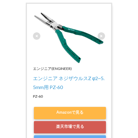
エンジニア(ENGINEER)
エンジニア ネジザウルスZ φ2~5.
5mm用 PZ-60
PZ-60
Amazonで見る
楽天市場で見る