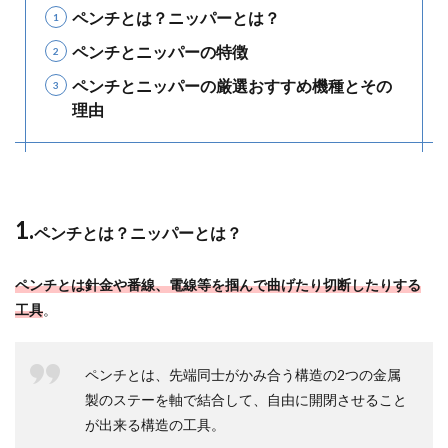
ペンチとは？ニッパーとは？
ペンチとニッパーの特徴
ペンチとニッパーの厳選おすすめ機種とその
理由
1.
ペンチとは？ニッパーとは？
ペンチとは針金や番線、電線等を掴んで曲げたり切断したりする
工具
。
ペンチとは、先端同士がかみ合う構造の2つの金属
製のステーを軸で結合して、自由に開閉させること
が出来る構造の工具。