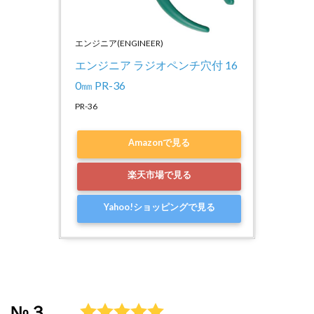
エンジニア(ENGINEER)
エンジニア ラジオペンチ穴付 16
0㎜ PR-36
PR-36
Amazonで見る
楽天市場で見る
Yahoo!ショッピングで見る
№３