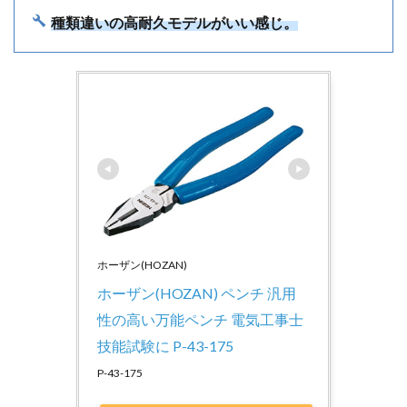
種類違いの高耐久モデルがいい感じ。
ホーザン(HOZAN)
ホーザン(HOZAN) ペンチ 汎用
性の高い万能ペンチ 電気工事士
技能試験に P-43-175
P-43-175