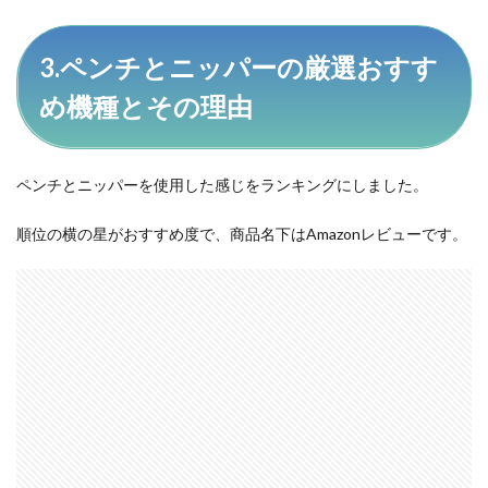
3.ペンチとニッパーの厳選おすす
め機種とその理由
ペンチとニッパーを使用した感じをランキングにしました。
順位の横の星がおすすめ度で、商品名下はAmazonレビューです。