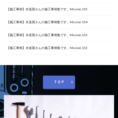
【施工事例】水道屋さんの施工事例集です。Mission.155
【施工事例】水道屋さんの施工事例集です。Mission.154
【施工事例】水道屋さんの施工事例集です。Mission.153
【施工事例】水道屋さんの施工事例集です。Mission.152
ＴＯＰ