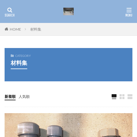
HOME
材料集
CATEGORY
材料集
新着順
人気順