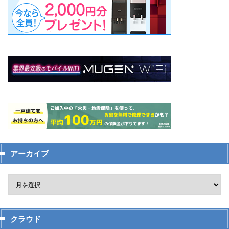
アーカイブ
クラウド