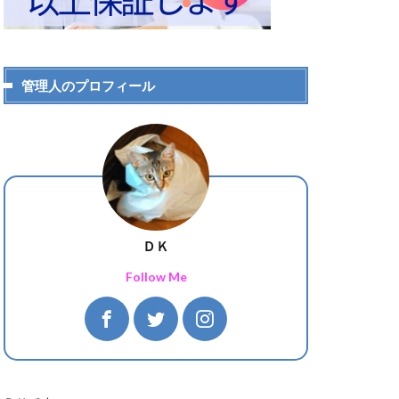
管理人のプロフィール
ＤＫ
Follow Me