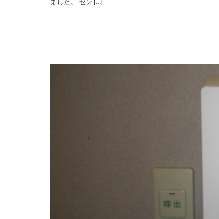
ました。 セン […]