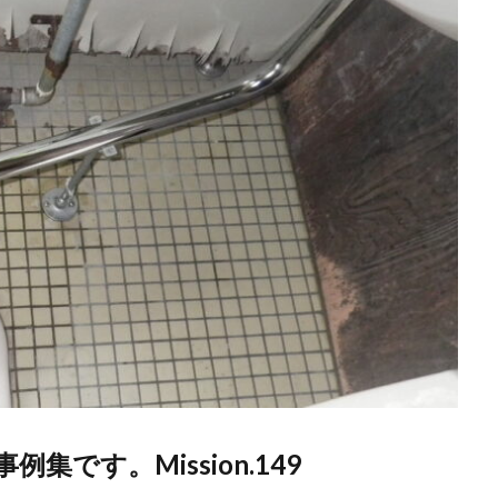
です。Mission.149