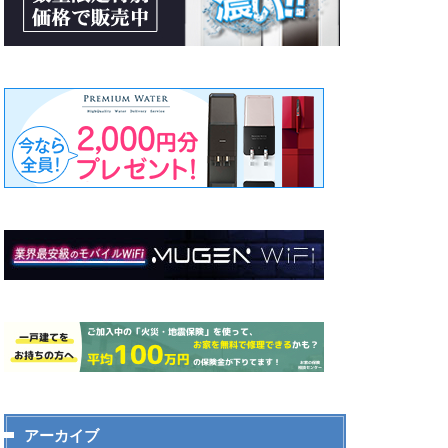
アーカイブ