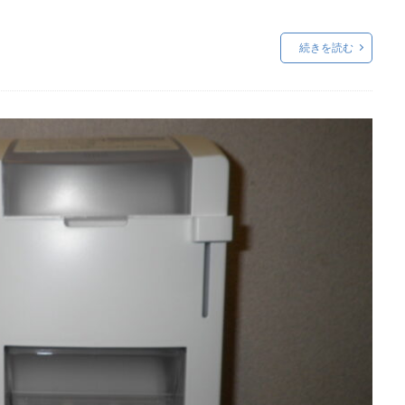
続きを読む