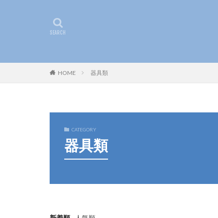
HOME
器具類
CATEGORY
器具類
新着順
人気順