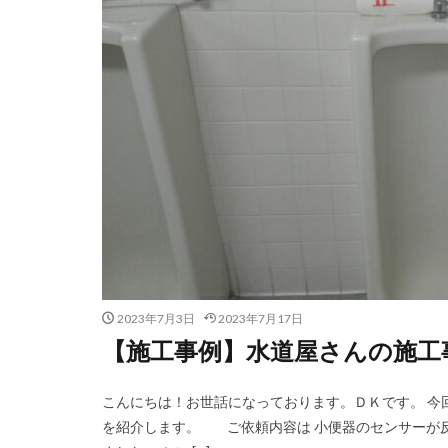
2023年7月3日
2023年7月17日
【施工事例】水道屋さんの施工事例集
こんにちは！お世話になっております。ＤＫです。 今
を紹介します。 ご依頼内容は 小便器のセンサーが