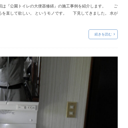
今回は『公園トイレの大便器修繕』の施工事例を紹介します。 ご
ろを直して欲しい。 というモノです。 下見してきました。 水が
続きを読む