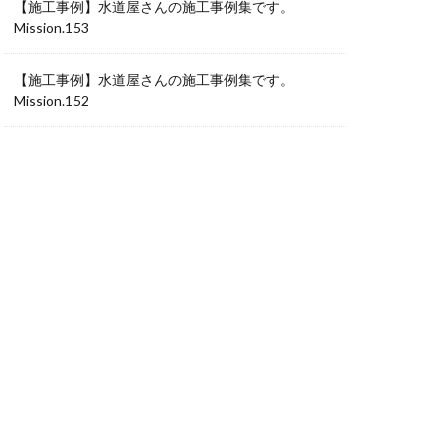
【施工事例】水道屋さんの施工事例集です。
Mission.153
【施工事例】水道屋さんの施工事例集です。
Mission.152