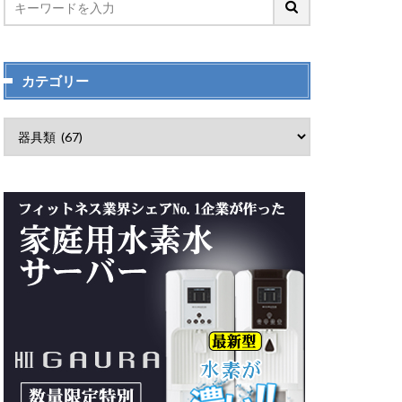
カテゴリー