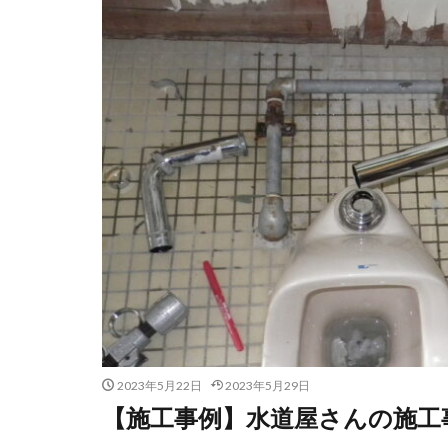
2023年5月22日
2023年5月29日
【施工事例】水道屋さんの施工事例集