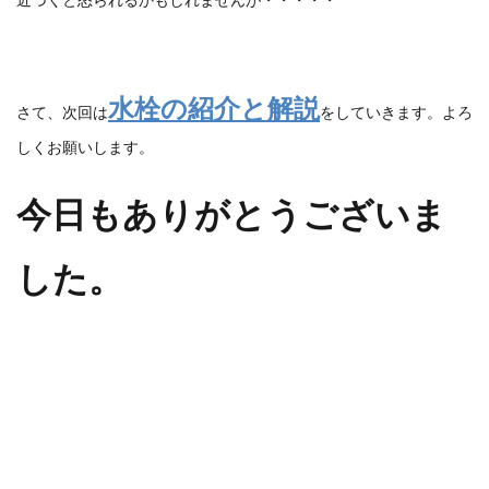
近づくと怒られるかもしれませんが・・・・・
水栓の紹介と解説
さて、次回は
をしていきます。よろ
しくお願いします。
今日もありがとうございま
した。