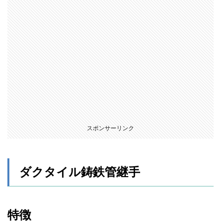
スポンサーリンク
ダクタイル鋳鉄管継手
特徴