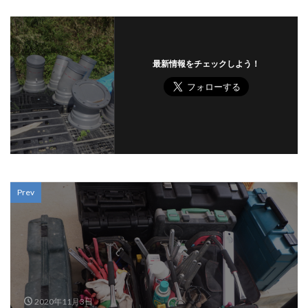
最新情報をチェックしよう！
Prev
2020年11月3日