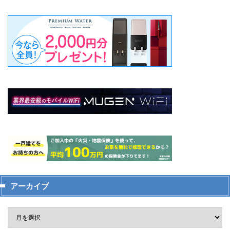
アーカイブ