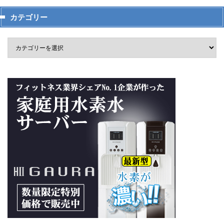
カテゴリー