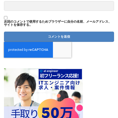
次回のコメントで使用するためブラウザーに自分の名前、メールアドレス、
サイトを保存する。