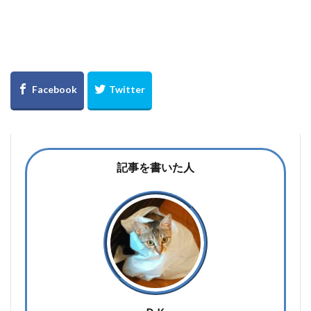
記事を書いた人