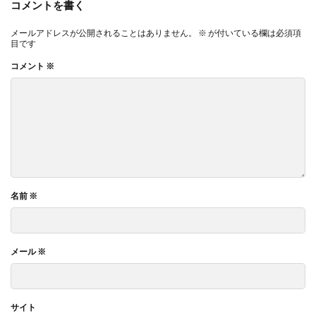
コメントを書く
メールアドレスが公開されることはありません。
※
が付いている欄は必須項
目です
コメント
※
名前
※
メール
※
サイト