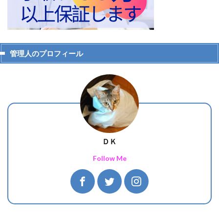
管理人のプロフィール
ＤＫ
Follow Me