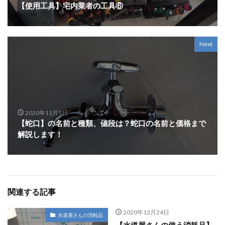
【使用工具】宅内業者の工具⑥
Next
2020年11月5日
【蛇口】の名前と種類、値段は？蛇口の名前と価格まで
解説します！
関連する記事
2020年12月24日
水道屋さんの消耗品