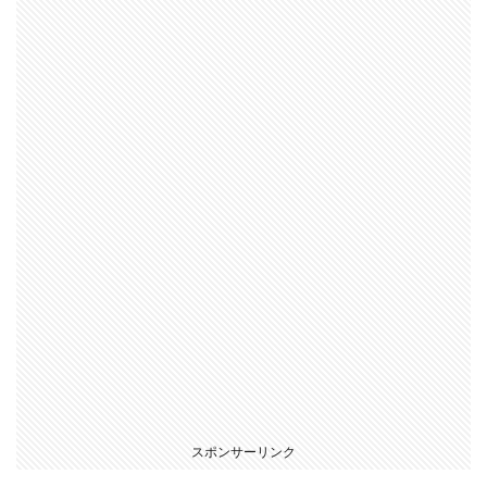
スポンサーリンク