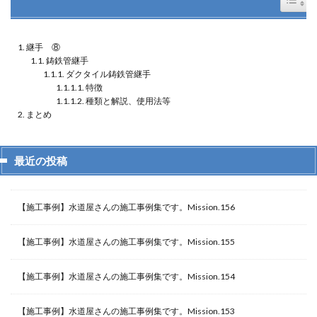
継手 ⑧
鋳鉄管継手
ダクタイル鋳鉄管継手
特徴
種類と解説、使用法等
まとめ
最近の投稿
【施工事例】水道屋さんの施工事例集です。Mission.156
【施工事例】水道屋さんの施工事例集です。Mission.155
【施工事例】水道屋さんの施工事例集です。Mission.154
【施工事例】水道屋さんの施工事例集です。Mission.153