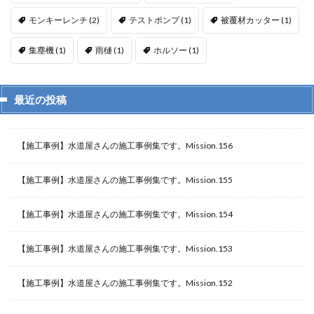
モンキーレンチ
(2)
テストポンプ
(1)
被覆材カッター
(1)
集塵機
(1)
雨樋
(1)
ホルソー
(1)
最近の投稿
【施工事例】水道屋さんの施工事例集です。Mission.156
【施工事例】水道屋さんの施工事例集です。Mission.155
【施工事例】水道屋さんの施工事例集です。Mission.154
【施工事例】水道屋さんの施工事例集です。Mission.153
【施工事例】水道屋さんの施工事例集です。Mission.152