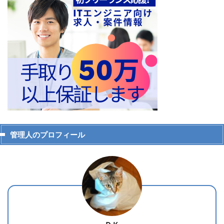
管理人のプロフィール