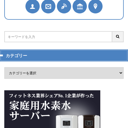
カテゴリー