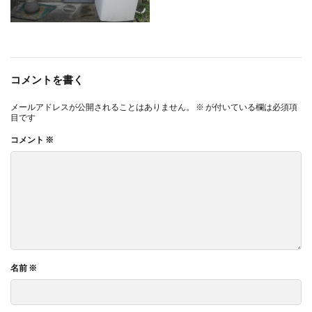
コメントを書く
メールアドレスが公開されることはありません。
※
が付いている欄は必須項
目です
コメント
※
名前
※