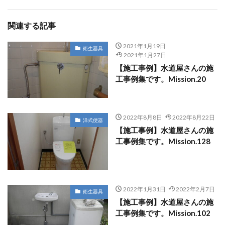
関連する記事
2021年1月19日
衛生器具
2021年1月27日
【施工事例】水道屋さんの施
工事例集です。Mission.20
2022年8月8日
2022年8月22日
洋式便器
【施工事例】水道屋さんの施
工事例集です。Mission.128
2022年1月31日
2022年2月7日
衛生器具
【施工事例】水道屋さんの施
工事例集です。Mission.102