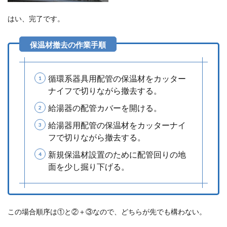
はい、完了です。
循環系器具用配管の保温材をカッター
ナイフで切りながら撤去する。
給湯器の配管カバーを開ける。
給湯器用配管の保温材をカッターナイ
フで切りながら撤去する。
新規保温材設置のために配管回りの地
面を少し掘り下げる。
この場合順序は①と②＋③なので、どちらが先でも構わない。