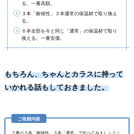
る。一番高額。
３本「耐候性」３本通常の保温材で取り換え
る。
６本全部を今と同じ「通常」の保温材で取り
換える。一番安価。
もちろん、ちゃんとカラスに持って
いかれる話もしておきました。
２番の３本「耐候性」３本「通常」で比べてみましょう！