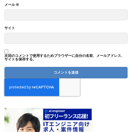
メール
※
サイト
次回のコメントで使用するためブラウザーに自分の名前、メールアドレス、
サイトを保存する。