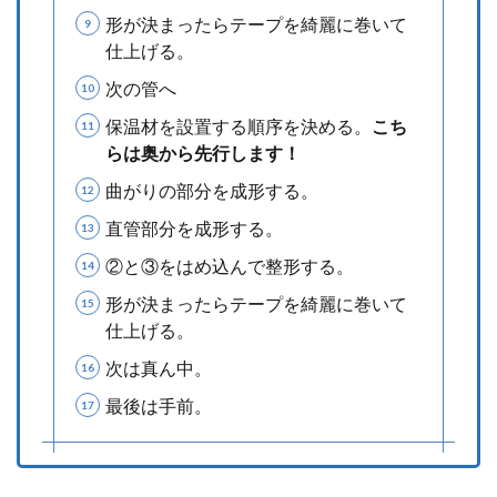
形が決まったらテープを綺麗に巻いて
仕上げる。
次の管へ
保温材を設置する順序を決める。
こち
らは奥から先行します！
曲がりの部分を成形する。
直管部分を成形する。
②と③をはめ込んで整形する。
形が決まったらテープを綺麗に巻いて
仕上げる。
次は真ん中。
最後は手前。