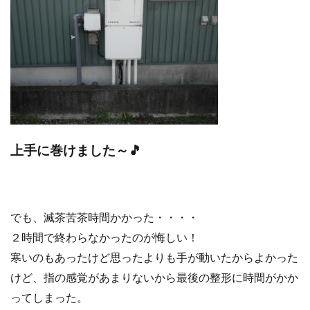
上手に巻けました～🎵
でも、滅茶苦茶時間かかった・・・・
２時間で終わらなかったのが悔しい！
寒いのもあったけど思ったよりも手が動いたからよかった
けど、指の感覚があまりないから最後の整形に時間がかか
ってしまった。