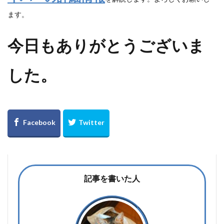
ます。
今日もありがとうございま
した。
記事を書いた人