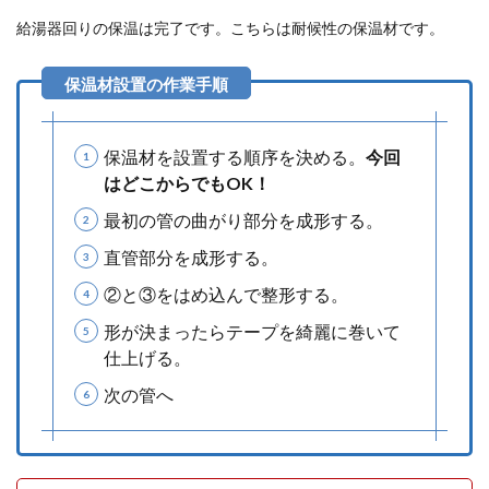
給湯器回りの保温は完了です。こちらは耐候性の保温材です。
保温材を設置する順序を決める。
今回
はどこからでもOK！
最初の管の曲がり部分を成形する。
直管部分を成形する。
②と③をはめ込んで整形する。
形が決まったらテープを綺麗に巻いて
仕上げる。
次の管へ