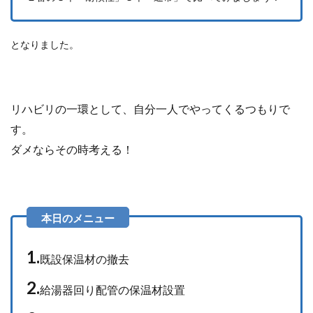
となりました。
リハビリの一環として、自分一人でやってくるつもりで
す。
ダメならその時考える！
1.
既設保温材の撤去
2.
給湯器回り配管の保温材設置