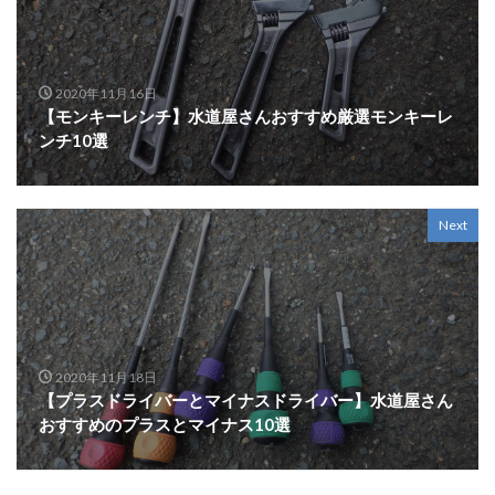
2020年11月16日
【モンキーレンチ】水道屋さんおすすめ厳選モンキーレ
ンチ10選
Next
2020年11月18日
【プラスドライバーとマイナスドライバー】水道屋さん
おすすめのプラスとマイナス10選