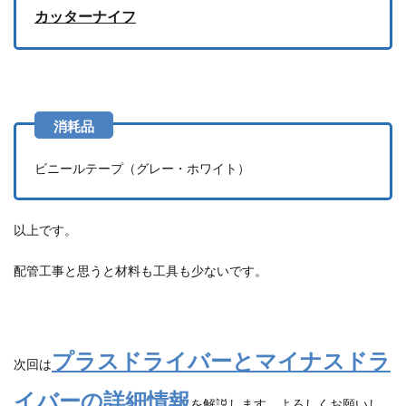
カッターナイフ
ビニールテープ（グレー・ホワイト）
以上です。
配管工事と思うと材料も工具も少ないです。
プラスドライバーとマイナスドラ
次回は
イバーの詳細情報
を解説します。よろしくお願いし