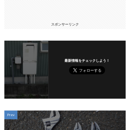
スポンサーリンク
最新情報をチェックしよう！
Prev