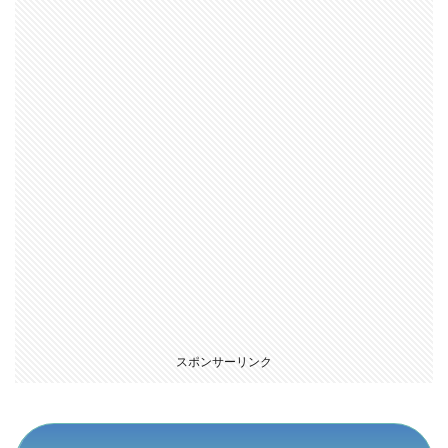
スポンサーリンク