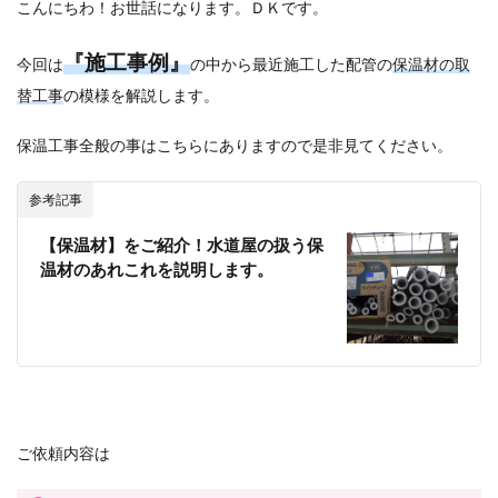
こんにちわ！お世話になります。ＤＫです。
『施工事例』
今回は
の中から最近施工した配管の
保温材の取
替工事
の模様を解説します。
保温工事全般の事はこちらにありますので是非見てください。
参考記事
【保温材】をご紹介！水道屋の扱う保
温材のあれこれを説明します。
ご依頼内容は