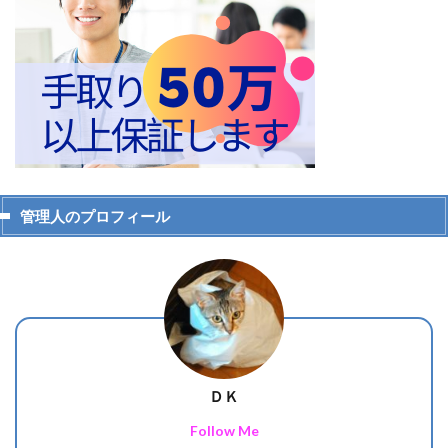
管理人のプロフィール
ＤＫ
Follow Me