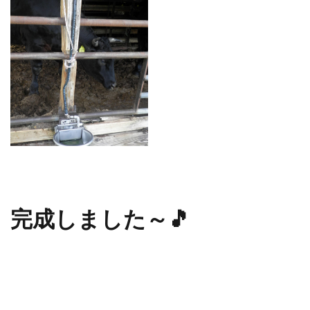
完成しました～🎵