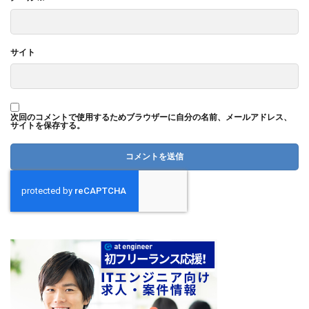
サイト
次回のコメントで使用するためブラウザーに自分の名前、メールアドレス、
サイトを保存する。