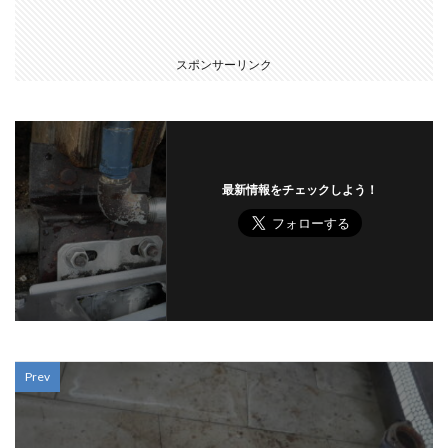
スポンサーリンク
最新情報をチェックしよう！
Prev