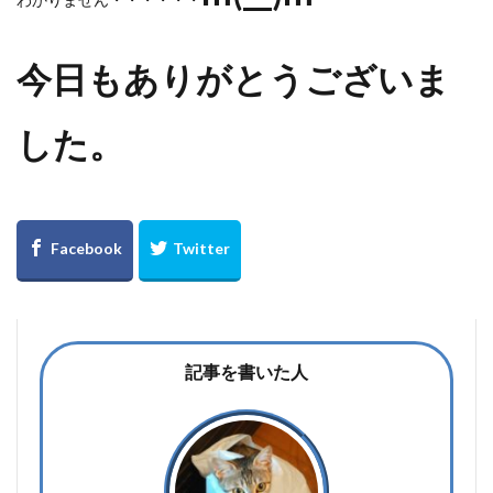
今日もありがとうございま
した。
記事を書いた人