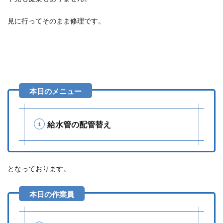
見に行ってそのまま修理です。
給水管の配管替え
となっております。