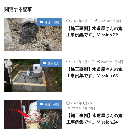
関連する記事
2021年2月3日
2021年2月6日
修理、修繕
【施工事例】水道屋さんの施
工事例集です。Mission.29
2021年4月13日
2021年6月6日
機械器具
【施工事例】水道屋さんの施
工事例集です。Mission.63
2021年1月26日
修理、修繕
2021年1月28日
【施工事例】水道屋さんの施
工事例集です。Mission.24