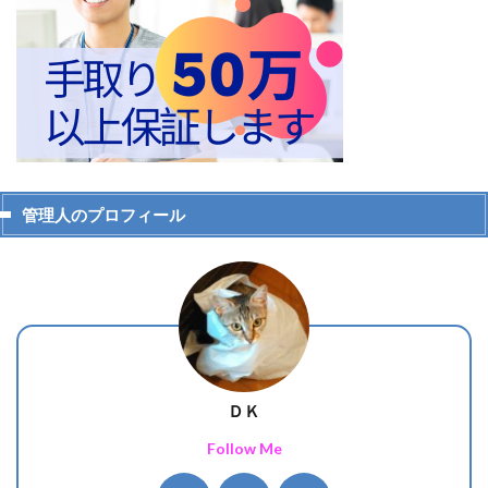
管理人のプロフィール
ＤＫ
Follow Me