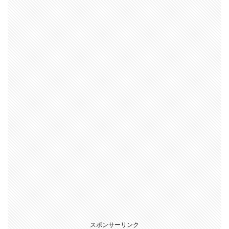
スポンサーリンク