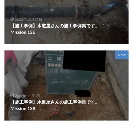
2022年10月17日
【施工事例】水道屋さんの施工事例集です。
Mission.136
Next
2022年11月8日
【施工事例】水道屋さんの施工事例集です。
Mission.138