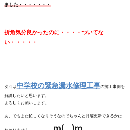
ました・・・・・・・
折角気分良かったのに・・・・ついてな
い・・・・・
中学校の緊急漏水修理工事
次回は
の施工事例を
解説したいと思います。
よろしくお願いします。
あ、でもまた忙しくなりそうなのでちゃんと月曜更新できるかは
m(__)m
わかりません・・・・・・