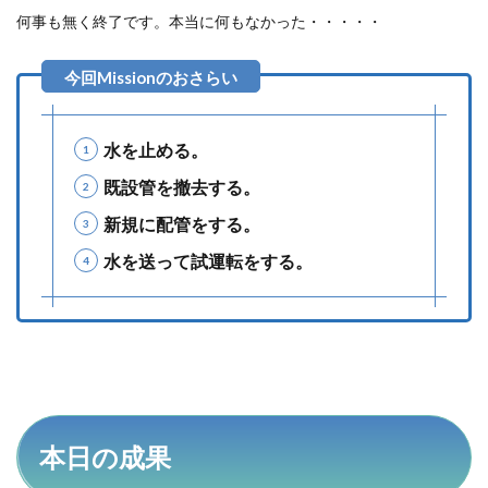
何事も無く終了です。本当に何もなかった・・・・・
水を止める。
既設管を撤去する。
新規に配管をする。
水を送って試運転をする。
本日の成果