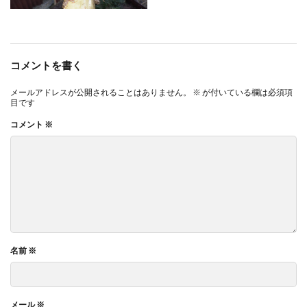
コメントを書く
メールアドレスが公開されることはありません。
※
が付いている欄は必須項
目です
コメント
※
名前
※
メール
※