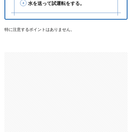
水を送って試運転をする。
特に注意するポイントはありません。