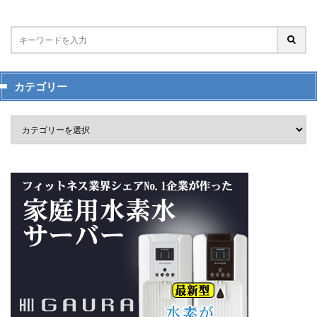
カテゴリー