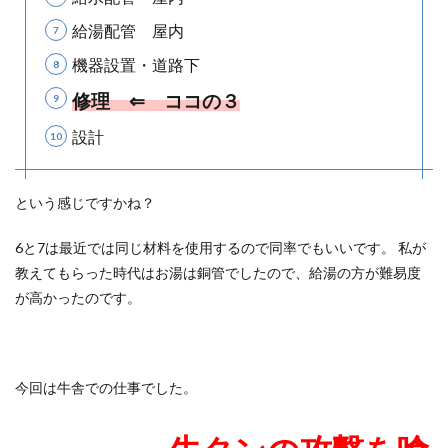
給湯配管 屋内
機器設置・道路下
修理 ⇐ ココの３
設計
という感じですかね？
6と7は最近では同じ材料を使用するので同率でもいいです。 私が
教えてもらった時代はお湯は銅管でしたので、給湯の方が難易度
が高かったのです。
今回は牛舎での仕事でした。