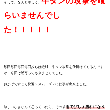
牛タンの攻撃を喰
そして、なんと珍しく、
らいませんでし
た！！！！！
毎回毎回毎回毎回奴らは絶対に牛タン攻撃を仕掛けてくるんです
が、今回は近寄っても来ませんでした。
おかげですごく快適？スムーズ？に仕事が出来ました。
雨でびしょ濡れになり
珍しいなぁなんて思っていたら、その後