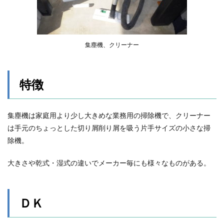
集塵機、クリーナー
特徴
集塵機は家庭用より少し大きめな業務用の掃除機で、クリーナー
は手元のちょっとした切り屑削り屑を吸う片手サイズの小さな掃
除機。
大きさや乾式・湿式の違いでメーカー毎にも様々なものがある。
ＤＫ