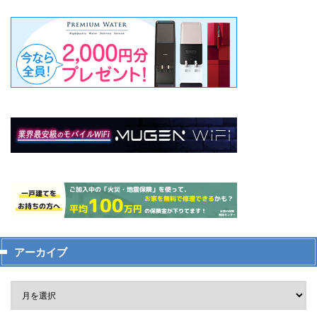
アーカイブ