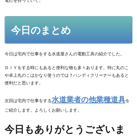
電灯を持っていく。
今日のまとめ
今日は宅内で仕事をする水道屋さんの電動工具の紹介でした。
ＤＩＹをする時にもあると便利な物も多々あります。特に丸のこ
や卓上丸のこはかなり使うのでは？ハンディクリーナーもあると
便利だと思います。
水道業者の他業種道具
次回は宅内で仕事をする
を
ご紹介します。よろしくお願いします。
今日もありがとうございま