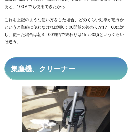
あと、100Ｖでも使用できたから。
これを上記のような使い方をした場合、どのくらい効率が違うか
というと単純に使わなければ朝8：00開始の終わりが17：00に対
し、使った場合は朝8：00開始で終わりは15：30頃というぐらい
は違う。
集塵機、クリーナー