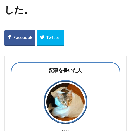
した。
記事を書いた人