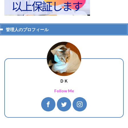
管理人のプロフィール
ＤＫ
Follow Me