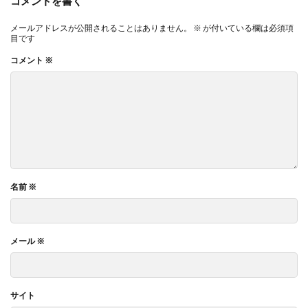
コメントを書く
メールアドレスが公開されることはありません。
※
が付いている欄は必須項
目です
コメント
※
名前
※
メール
※
サイト