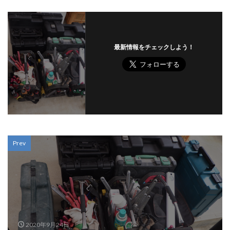
最新情報をチェックしよう！
Prev
2020年9月24日