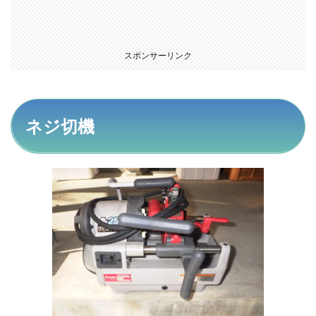
スポンサーリンク
ネジ切機