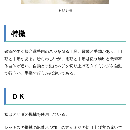
ネジ切機
特徴
鋼管のネジ接合継手用のネジを切る工具。電動と手動があり、自
動と手動がある。紛らわしいが、電動と手動は使う場所と機械本
体自体が違い、自動と手動はネジを切り上げるタイミングを自動
で行うか、手動で行うかの違いである。
ＤＫ
私はアサダの機械を使用している。
レッキスの機械の転造ネジ加工の方がネジの切り上げ方の違いで