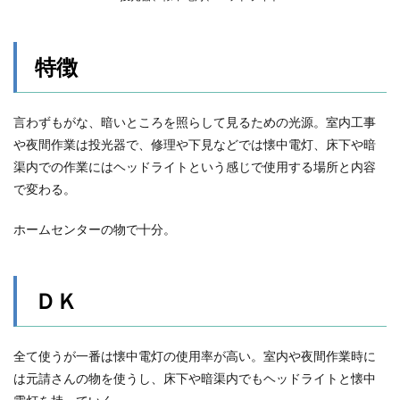
特徴
言わずもがな、暗いところを照らして見るための光源。室内工事
や夜間作業は投光器で、修理や下見などでは懐中電灯、床下や暗
渠内での作業にはヘッドライトという感じで使用する場所と内容
で変わる。
ホームセンターの物で十分。
ＤＫ
全て使うが一番は懐中電灯の使用率が高い。室内や夜間作業時に
は元請さんの物を使うし、床下や暗渠内でもヘッドライトと懐中