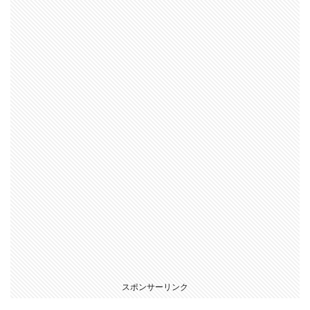
スポンサーリンク