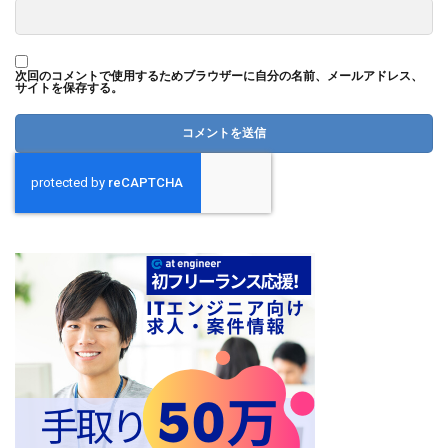
次回のコメントで使用するためブラウザーに自分の名前、メールアドレス、
サイトを保存する。