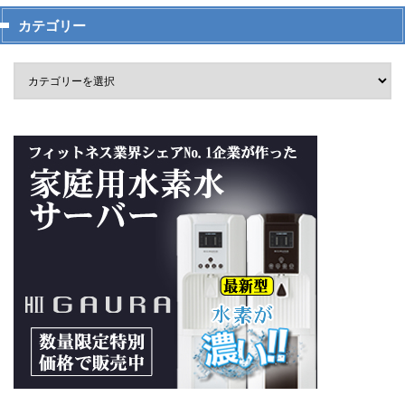
カテゴリー